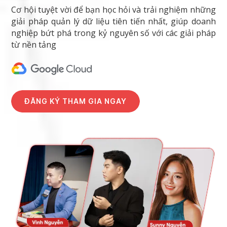
Cơ hội tuyệt vời để bạn học hỏi và trải nghiệm những
giải pháp quản lý dữ liệu tiên tiến nhất, giúp doanh
nghiệp bứt phá trong kỷ nguyên số với các giải pháp
từ nền tảng
ĐĂNG KÝ THAM GIA NGAY