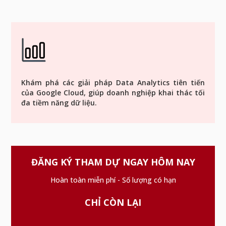
Khám phá các giải pháp Data Analytics tiên tiến
của Google Cloud, giúp doanh nghiệp khai thác tối
đa tiềm năng dữ liệu.
ĐĂNG KÝ THAM DỰ NGAY HÔM NAY
Hoàn toàn miễn phí - Số lượng có hạn
CHỈ CÒN LẠI